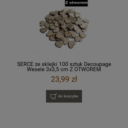
SERCE ze sklejki 100 sztuk Decoupage
Wesele 3x3,5 cm Z OTWOREM
23,99 zł
do koszyka