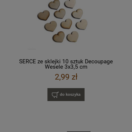
SERCE ze sklejki 10 sztuk Decoupage
Wesele 3x3,5 cm
2,99 zł
do koszyka