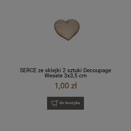
SERCE ze sklejki 2 sztuki Decoupage
Wesele 3x3,5 cm
1,00 zł
do koszyka