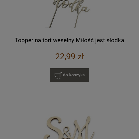
Topper na tort weselny Miłość jest słodka
22,99 zł
do koszyka