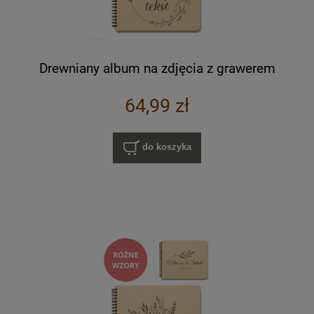
Drewniany album na zdjęcia z grawerem
64,99 zł
do koszyka