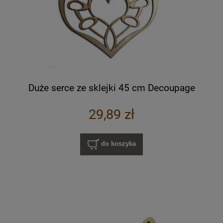
Duże serce ze sklejki 45 cm Decoupage
29,89 zł
do koszyka