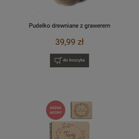
Pudełko drewniane z grawerem
39,99 zł
do koszyka