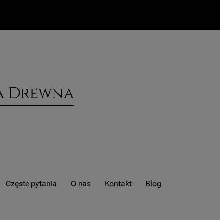
Częste pytania
O nas
Kontakt
Blog