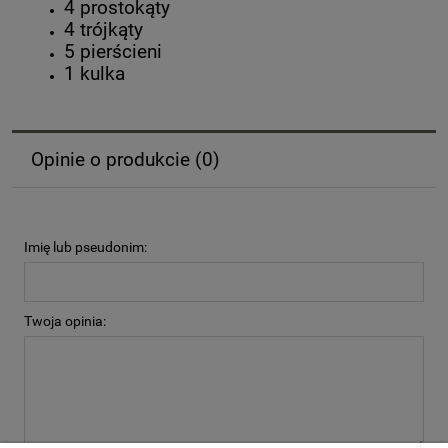
4 prostokąty
4 trójkąty
5 pierścieni
1 kulka
Opinie o produkcie (0)
Imię lub pseudonim:
Twoja opinia: