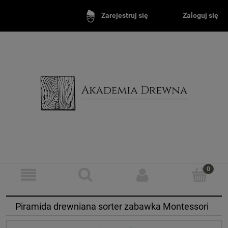
Zaloguj się
Zarejestruj się
Piramida drewniana sorter zabawka Montessori