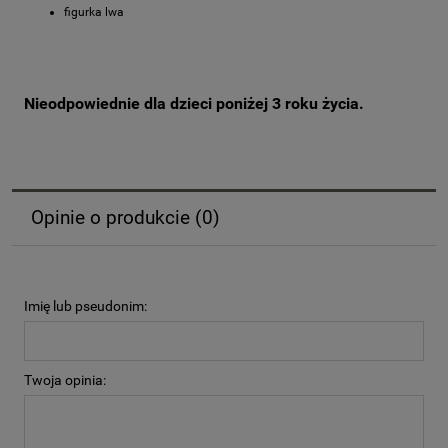
figurka lwa
Nieodpowiednie dla dzieci poniżej 3 roku życia.
Opinie o produkcie (0)
Imię lub pseudonim:
Twoja opinia: