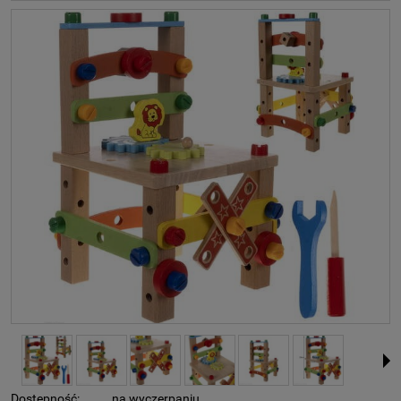
Dostępność:
na wyczerpaniu