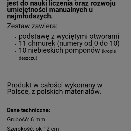
jest do nauki liczenia oraz rozwoju
umiejętności manualnych u
najmłodszych.
Zestaw zawiera:
podstawę z wyciętymi otworami
11 chmurek (numery od 0 do 10)
10 niebieskich pomponów
(krople
deszczu)
Produkt w całości wykonany w
Polsce, z polskich materiałów.
Dane techniczne:
Grubość: 6 mm
Szerokość: ok 12 cm