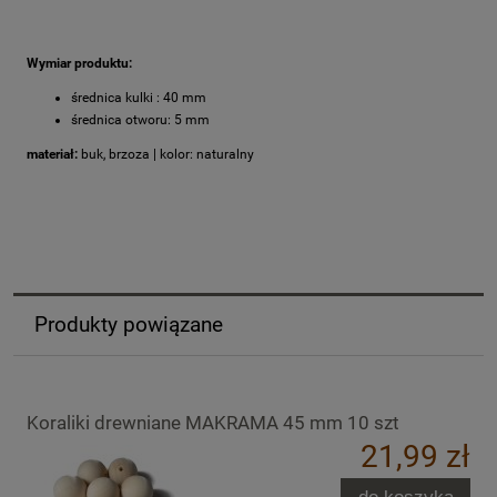
Wymiar produktu:
średnica kulki : 40 mm
średnica otworu: 5 mm
materiał:
buk, brzoza | kolor: naturalny
Produkty powiązane
Koraliki drewniane MAKRAMA 45 mm 10 szt
21,99 zł