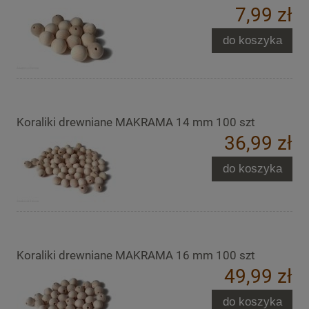
7,99 zł
do koszyka
Koraliki drewniane MAKRAMA 14 mm 100 szt
36,99 zł
do koszyka
Koraliki drewniane MAKRAMA 16 mm 100 szt
49,99 zł
do koszyka