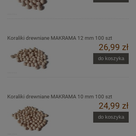
Koraliki drewniane MAKRAMA 12 mm 100 szt
26,99 zł
do koszyka
Koraliki drewniane MAKRAMA 10 mm 100 szt
24,99 zł
do koszyka