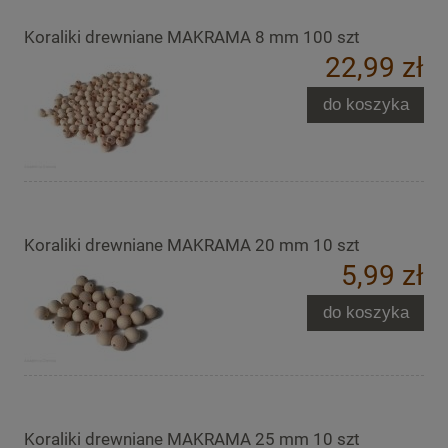
Koraliki drewniane MAKRAMA 8 mm 100 szt
22,99 zł
do koszyka
Koraliki drewniane MAKRAMA 20 mm 10 szt
5,99 zł
do koszyka
Koraliki drewniane MAKRAMA 25 mm 10 szt