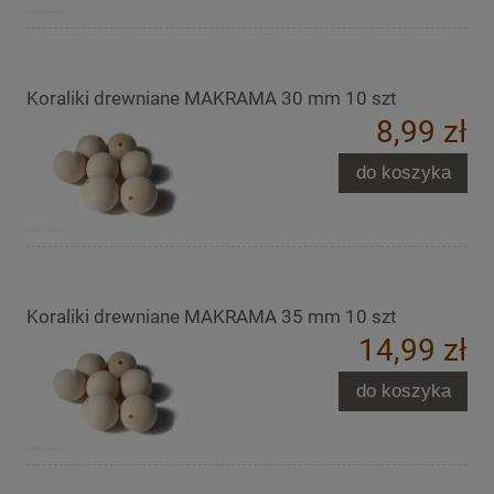
Koraliki drewniane MAKRAMA 30 mm 10 szt
8,99 zł
do koszyka
Koraliki drewniane MAKRAMA 35 mm 10 szt
14,99 zł
do koszyka